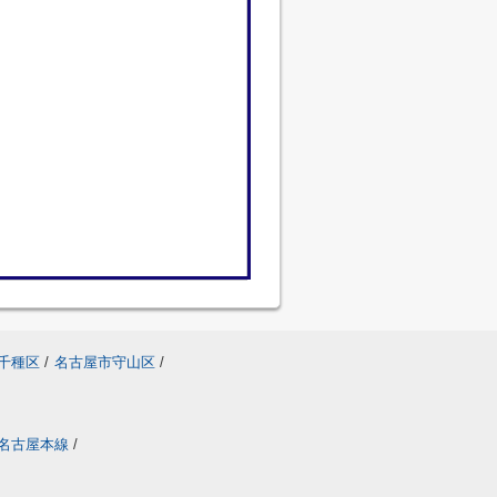
千種区
/
名古屋市守山区
/
名古屋本線
/