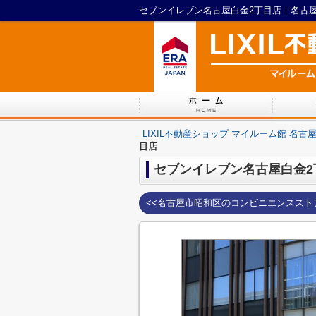
LIXIL不動産ショップ マイルーム館 名古
目店
セブンイレブン名古屋白金2
<<名古屋市昭和区のコンビニエンススト