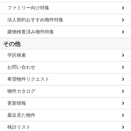
ファミリー向け特集
法人契約おすすめ物件特集
建物検査済み物件特集
その他
学区検索
お問い合わせ
希望物件リクエスト
物件カタログ
更新情報
最近見た物件
検討リスト