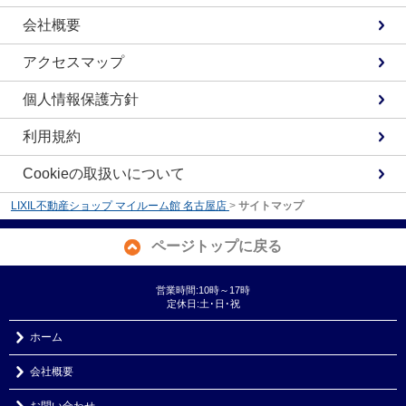
会社概要
アクセスマップ
個人情報保護方針
利用規約
Cookieの取扱いについて
LIXIL不動産ショップ マイルーム館 名古屋店
>
サイトマップ
ページトップに戻る
営業時間:10時～17時
定休日:土･日･祝
ホーム
会社概要
お問い合わせ