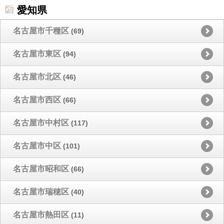
愛知県
名古屋市千種区
(69)
名古屋市東区
(94)
名古屋市北区
(46)
名古屋市西区
(66)
名古屋市中村区
(117)
名古屋市中区
(101)
名古屋市昭和区
(66)
名古屋市瑞穂区
(40)
名古屋市熱田区
(11)