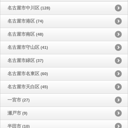
名古屋市中川区
(128)
名古屋市港区
(74)
名古屋市南区
(48)
名古屋市守山区
(41)
名古屋市緑区
(37)
名古屋市名東区
(60)
名古屋市天白区
(45)
一宮市
(27)
瀬戸市
(9)
半田市
(10)