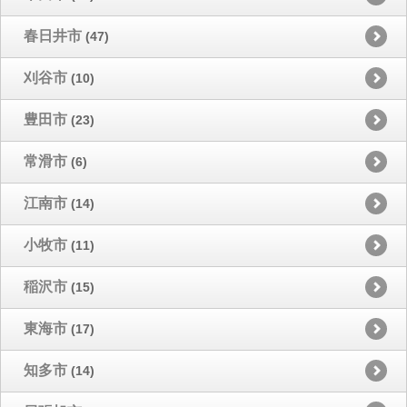
春日井市
(47)
刈谷市
(10)
豊田市
(23)
常滑市
(6)
江南市
(14)
小牧市
(11)
稲沢市
(15)
東海市
(17)
知多市
(14)