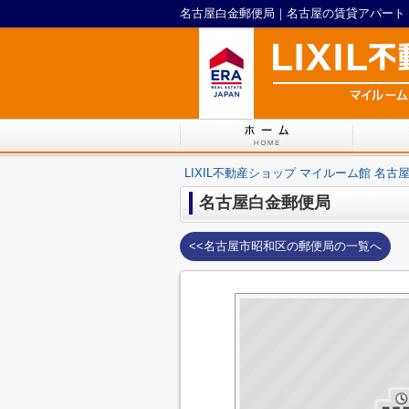
LIXIL不動産ショップ マイルーム館 名古
名古屋白金郵便局
<<名古屋市昭和区の郵便局の一覧へ