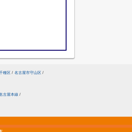
千種区
/
名古屋市守山区
/
名古屋本線
/