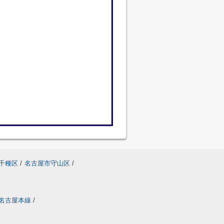
千種区
/
名古屋市守山区
/
名古屋本線
/