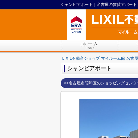
LIXIL不動産ショップ マイルーム館 名古
シャンピアポート
<<名古屋市昭和区のショッピングセンタ