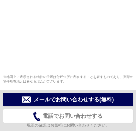
※地図上に表示される物件の位置は付近住所に所在することを表すものであり、実際の
物件所在地とは異なる場合がございます。
メールでお問い合わせする(無料)
電話でお問い合わせする
現況の確認はお気軽にお問い合わせください。