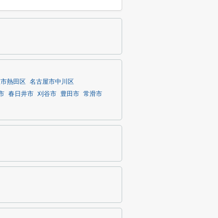
屋市熱田区
名古屋市中川区
市
春日井市
刈谷市
豊田市
常滑市