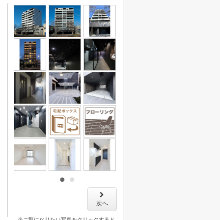
次へ
※ご覧になりたい写真をクリックすると