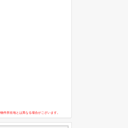
の物件所在地とは異なる場合がございます。