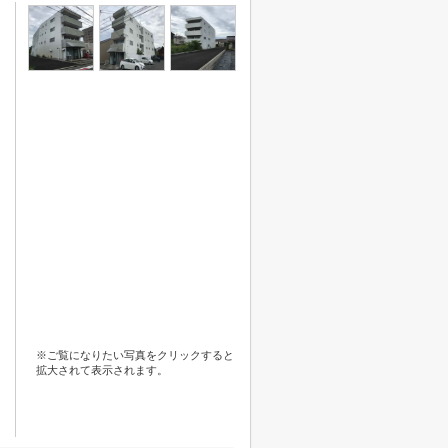
※ご覧になりたい写真をクリックすると
拡大されて表示されます。