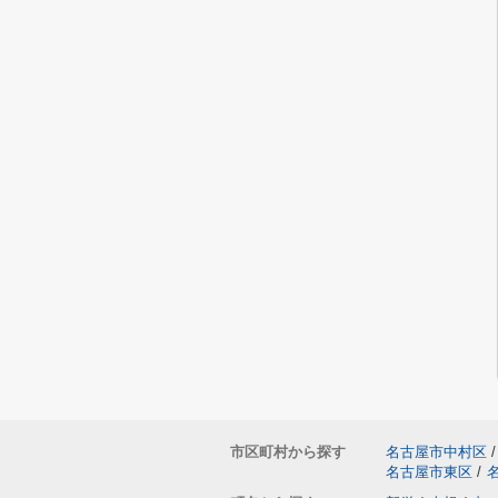
市区町村から探す
名古屋市中村区
/
名古屋市東区
/