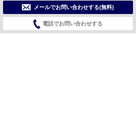
メールでお問い合わせする(無料)
電話でお問い合わせする