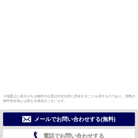
※地図上に表示される物件の位置は付近住所に所在することを表すものであり、実際の
物件所在地とは異なる場合がございます。
メールでお問い合わせする(無料)
電話でお問い合わせする