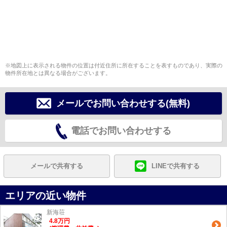
※地図上に表示される物件の位置は付近住所に所在することを表すものであり、実際の
物件所在地とは異なる場合がございます。
メールでお問い合わせする(無料)
電話でお問い合わせする
メールで共有する
LINEで共有する
エリアの近い物件
新海荘
4.8
万
円