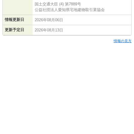
国土交通大臣 (4) 第7889号
公益社団法人愛知県宅地建物取引業協会
情報更新日
2026年08月06日
更新予定日
2026年08月13日
情報の見方