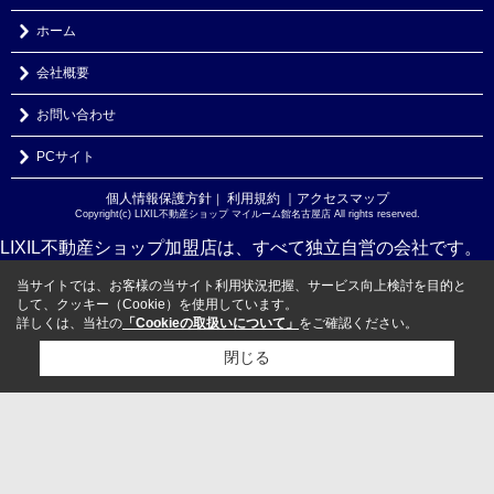
ホーム
会社概要
お問い合わせ
PCサイト
個人情報保護方針
利用規約
｜アクセスマップ
｜
Copyright(c) LIXIL不動産ショップ マイルーム館名古屋店 All rights reserved.
LIXIL不動産ショップ加盟店は、すべて独立自営の会社です。
当サイトでは、お客様の当サイト利用状況把握、サービス向上検討を目的と
して、クッキー（Cookie）を使用しています。
詳しくは、当社の
「Cookieの取扱いについて」
をご確認ください。
閉じる
検討リスト追加
お問い合わせ