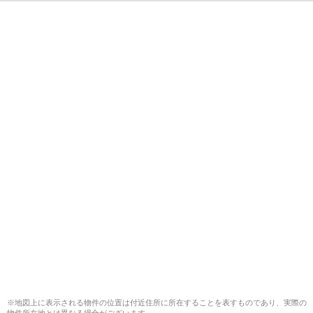
※地図上に表示される物件の位置は付近住所に所在することを表すものであり、実際の