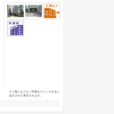
※ご覧になりたい写真をクリックすると
拡大されて表示されます。