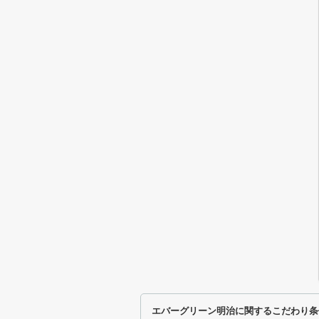
エバーグリーン明治に関するこだわり条