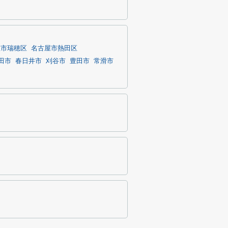
屋市瑞穂区
名古屋市熱田区
田市
春日井市
刈谷市
豊田市
常滑市