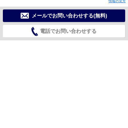
情報の見方
メールでお問い合わせする(無料)
電話でお問い合わせする