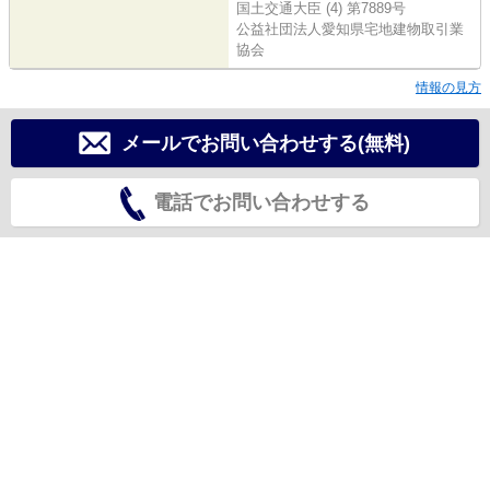
国土交通大臣 (4) 第7889号
公益社団法人愛知県宅地建物取引業
協会
情報の見方
メールでお問い合わせする(無料)
電話でお問い合わせする