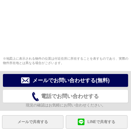
※地図上に表示される物件の位置は付近住所に所在することを表すものであり、実際の
物件所在地とは異なる場合がございます。
メールでお問い合わせする(無料)
電話でお問い合わせする
現況の確認はお気軽にお問い合わせください。
メールで共有する
LINEで共有する