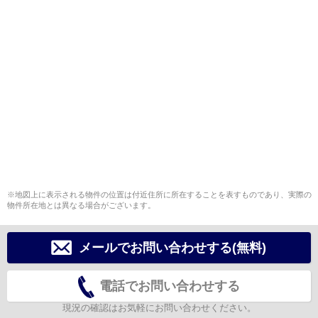
※地図上に表示される物件の位置は付近住所に所在することを表すものであり、実際の
物件所在地とは異なる場合がございます。
メールでお問い合わせする(無料)
電話でお問い合わせする
現況の確認はお気軽にお問い合わせください。